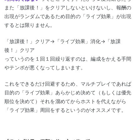
また「放課後！」をクリアしないといけないし、報酬の
出現がランダムであるため目的の「ライブ効果」が出現
するとは限りません。
「放課後！」クリア→「ライブ効果」消化→「放課
後！」クリア
っていうのを１回１回繰り返すのは、編成をかえる手間
やテンポが悪くなってしまいます。
これをできるだけ回避するため、マルチプレイであれば
目的の「ライブ効果」あらかじめ決めて（もしくは優先
順位を決めて）それを溜めてからホストを代えながら
「ライブ効果」周回をするというのがオススメです。