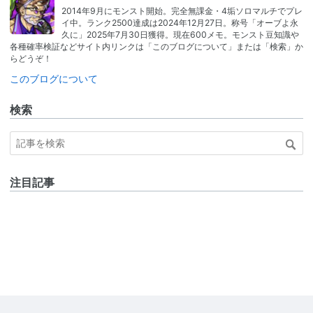
2014年9月にモンスト開始。完全無課金・4垢ソロマルチでプレ
イ中。ランク2500達成は2024年12月27日。称号「オーブよ永
久に」2025年7月30日獲得。現在600メモ。モンスト豆知識や
各種確率検証などサイト内リンクは「このブログについて」または「検索」か
らどうぞ！
このブログについて
検索
注目記事