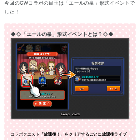
今回のGWコラボの目玉は「エールの泉」形式イベントで
した！
◆◇「エールの泉」形式イベントとは？◇◆
コラボクエスト
「放課後！」をクリアするごとに放課後ライブ