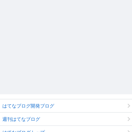
はてなブログ開発ブログ
週刊はてなブログ