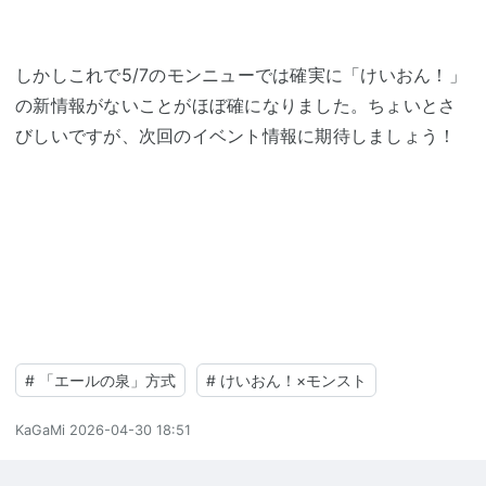
しかしこれで5/7のモンニューでは確実に「けいおん！」
の新情報がないことがほぼ確になりました。ちょいとさ
びしいですが、次回のイベント情報に期待しましょう！
#
「エールの泉」方式
#
けいおん！×モンスト
KaGaMi
2026-04-30 18:51