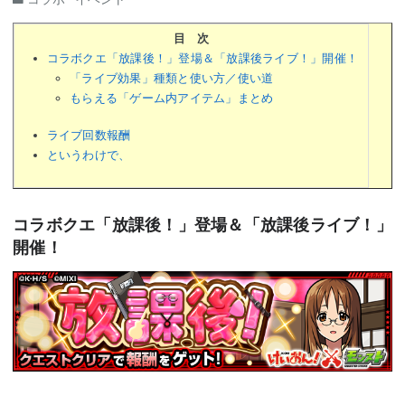
目 次
コラボクエ「放課後！」登場＆「放課後ライブ！」開催！
「ライブ効果」種類と使い方／使い道
もらえる「ゲーム内アイテム」まとめ
ライブ回数報酬
というわけで、
コラボクエ「放課後！」登場＆「放課後ライブ！」
開催！