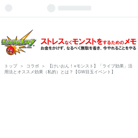
トップ
>
コラボ
>
【けいおん！×モンスト】「ライブ効果」活
用法とオススメ効果（私的）とは？【GW目玉イベント】