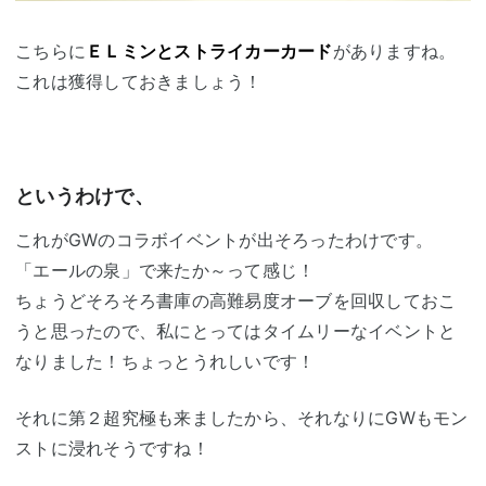
こちらに
ＥＬミンとストライカーカード
がありますね。
これは獲得しておきましょう！
というわけで、
これがGWのコラボイベントが出そろったわけです。
「エールの泉」で来たか～って感じ！
ちょうどそろそろ書庫の高難易度オーブを回収しておこ
うと思ったので、私にとってはタイムリーなイベントと
なりました！ちょっとうれしいです！
それに第２超究極も来ましたから、それなりにGWもモン
ストに浸れそうですね！