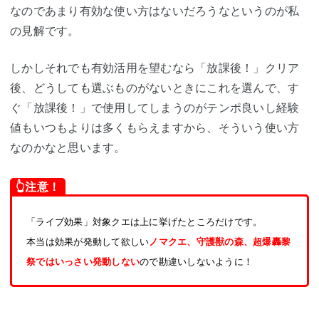
なのであまり有効な使い方はないだろうなというのが私
の見解です。
しかしそれでも有効活用を望むなら「放課後！」クリア
後、どうしても選ぶものがないときにこれを選んで、す
ぐ「放課後！」で使用してしまうのがテンポ良いし経験
値もいつもよりは多くもらえますから、そういう使い方
なのかなと思います。
👆注意！
「ライブ効果」対象クエは上に挙げたところだけです。
本当は効果が発動して欲しい
ノマクエ、守護獣の森、超爆轟黎
祭ではいっさい発動しない
ので勘違いしないように！