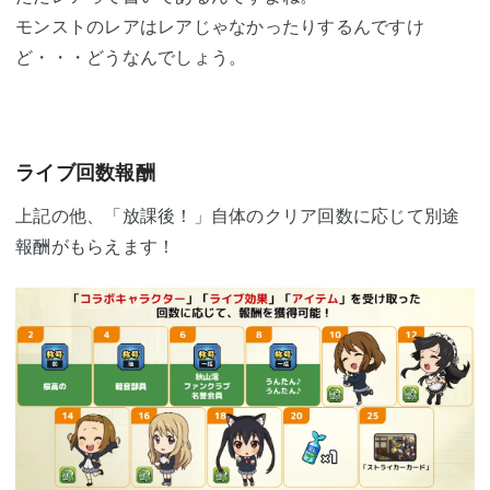
モンストのレアはレアじゃなかったりするんですけ
ど・・・どうなんでしょう。
ライブ回数報酬
上記の他、「放課後！」自体のクリア回数に応じて別途
報酬がもらえます！