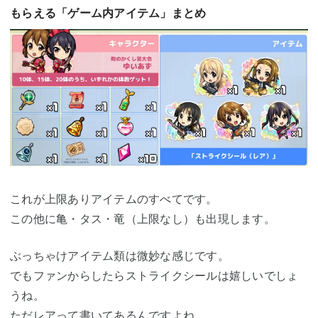
もらえる「ゲーム内アイテム」まとめ
これが上限ありアイテムのすべてです。
この他に亀・タス・竜（上限なし）も出現します。
ぶっちゃけアイテム類は微妙な感じです。
でもファンからしたらストライクシールは嬉しいでしょ
うね。
ただレアって書いてあるんですよね。