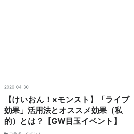
2026
-
04
-
30
【けいおん！×モンスト】「ライブ
効果」活用法とオススメ効果（私
的）とは？【GW目玉イベント】
コラボ
イベント